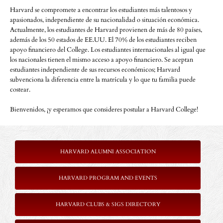
Harvard se compromete a encontrar los estudiantes más talentosos y
apasionados, independiente de su nacionalidad o situación económica.
Actualmente, los estudiantes de Harvard provienen de más de 80 países,
además de los 50 estados de EE.UU. El 70% de los estudiantes reciben
apoyo financiero del College. Los estudiantes internacionales al igual que
los nacionales tienen el mismo acceso a apoyo financiero. Se aceptan
estudiantes independiente de sus recursos económicos; Harvard
subvenciona la diferencia entre la matrícula y lo que tu familia puede
costear.
Bienvenidos, ¡y esperamos que consideres postular a Harvard College!
HARVARD ALUMNI ASSOCIATION
HARVARD PROGRAM AND EVENTS
HARVARD CLUBS & SIGS DIRECTORY