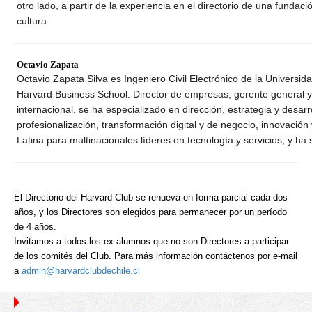
otro lado, a partir de la experiencia en el directorio de una funda
cultura.
Octavio Zapata
Octavio Zapata Silva es Ingeniero Civil Electrónico de la Univers
Harvard Business School. Director de empresas, gerente general y 
internacional, se ha especializado en dirección, estrategia y desar
profesionalización, transformación digital y de negocio, innovació
Latina para multinacionales líderes en tecnología y servicios, y h
El Directorio del Harvard Club se renueva en forma parcial cada dos
años, y los Directores son elegidos para permanecer por un período
de 4 años.
Invitamos a todos los ex alumnos
que no son Directores a participar
de los comités del Club. Para más información contáctenos por e-mail
a
admin@harvardclubdechile.cl