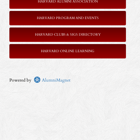
HARVARD ALUMNI ASSOCIATION
HARVARD PROGRAM AND EVENTS
HARVARD CLUBS & SIGS DIRECTORY
HARVARD ONLINE LEARNING
Powered by
AlumniMagnet